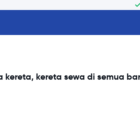
 kereta, kereta sewa di semua b