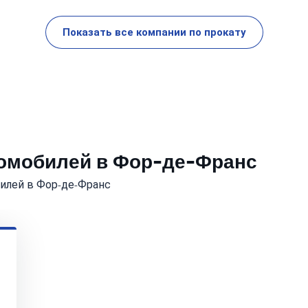
Показать все компании по прокату
томобилей в Фор-де-Франс
илей в Фор-де-Франс