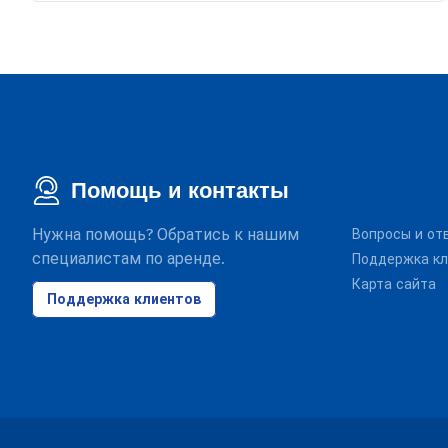
Помощь и контакты
Нужна помощь? Обратись к нашим
Вопросы и от
специалистам по аренде.
Поддержка кл
Карта сайта
Поддержка клиентов