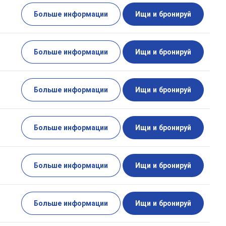
Больше информации
Ищи и бронируй
Больше информации
Ищи и бронируй
Больше информации
Ищи и бронируй
Больше информации
Ищи и бронируй
Больше информации
Ищи и бронируй
Больше информации
Ищи и бронируй