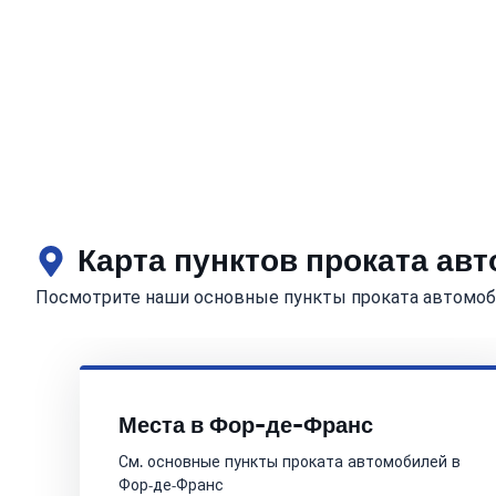
Карта пунктов проката ав
Посмотрите наши основные пункты проката автомоб
Места в Фор-де-Франс
См. основные пункты проката автомобилей в
Фор-де-Франс