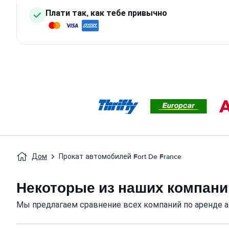
Плати так, как тебе привычно
Дом
Прокат автомобилей Fort De France
Некоторые из наших компани
Мы предлагаем сравнение всех компаний по аренде 