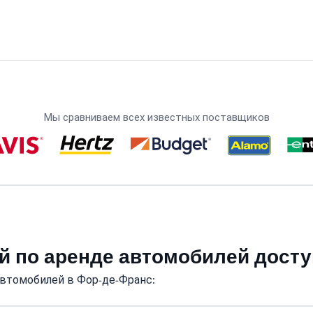
Мы сравниваем всех известных поставщиков
й по аренде автомобилей дост
автомобилей в Фор-де-Франс: