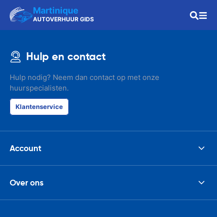
Martinique
AUTOVERHUUR GIDS
Hulp en contact
Hulp nodig? Neem dan contact op met onze
huurspecialisten.
Klantenservice
Account
Over ons