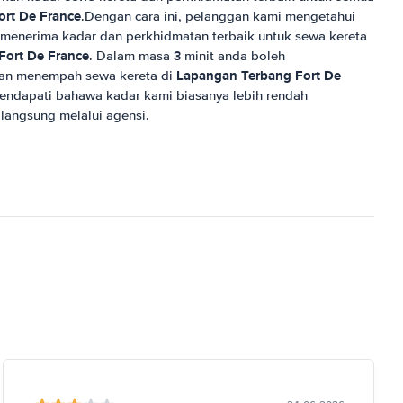
rt De France
.Dengan cara ini, pelanggan kami mengetahui
menerima kadar dan perkhidmatan terbaik untuk sewa kereta
Fort De France
. Dalam masa 3 minit anda boleh
Lapangan Terbang Fort De
an menempah sewa kereta di
ndapati bahawa kadar kami biasanya lebih rendah
angsung melalui agensi.