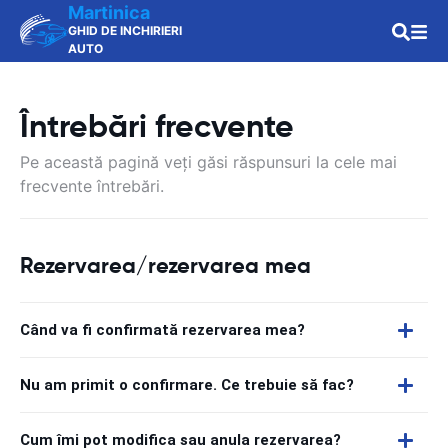
Martinica
GHID DE INCHIRIERI
AUTO
Întrebări frecvente
Pe această pagină veți găsi răspunsuri la cele mai
frecvente întrebări.
Rezervarea/rezervarea mea
Când va fi confirmată rezervarea mea?
Nu am primit o confirmare. Ce trebuie să fac?
Cum îmi pot modifica sau anula rezervarea?