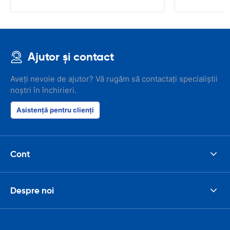
Ajutor și contact
Aveți nevoie de ajutor? Vă rugăm să contactați specialiștii
noștri în închirieri.
Asistență pentru clienți
Cont
Despre noi