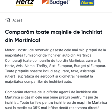
Acasă
Comparăm toate mașinile de închiriat
din Martinica!
Motorul nostru de rezervări găsește cele mai mici prețuri de la
majoritatea furnizorilor de închirieri auto din Martinica.
Comparați toate companiile de top din Martinica, cum ar fi;
Hertz, Avis, Alamo, Thrifty, Sixt, Europcar, Budget și Europcar.
Toate prețurile noastre includ asigurare, taxe, asistență
rutieră, suprataxă de aeroport și kilometraj nelimitat la
majoritatea companiilor de închirieri auto.
Comparăm ofertele de la diferite agenții de închiriere din
Martinica și găsim cele mai bune prețuri pentru mașini de
închiriat. Toate tarifele pentru închirierea de mașini în Martinica
sunt în medie cu 35% mai ieftine decât rezervarea directă.